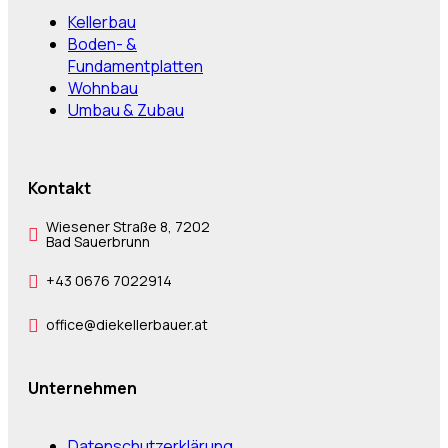
Kellerbau
Boden- &
Fundamentplatten
Wohnbau
Umbau & Zubau
Kontakt
Wiesener Straße 8, 7202
Bad Sauerbrunn
+43 0676 7022914
office@diekellerbauer.at
Unternehmen
Datenschutzerklärung