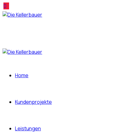
Home
Kundenprojekte
Leistungen