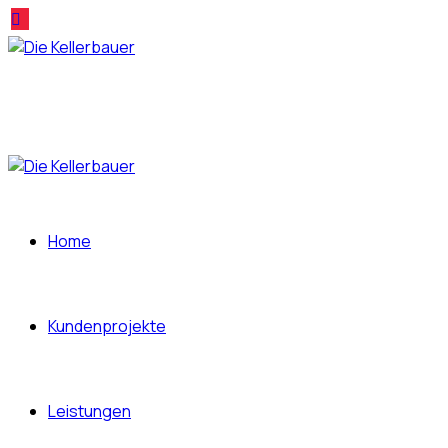
Home
Kundenprojekte
Leistungen