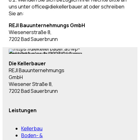
uns unter office@diekellerbauer.at oder schreiben
Sie an:
REJI Bauunternehmungs GmbH
Wiesenerstraße 8,
7202 Bad Sauerbrunn
Die Kellerbauer
REJI Bauunternehmungs
GmbH
Wiesener Straße 8,
7202 Bad Sauerbrunn
Leistungen
Kellerbau
Boden- &