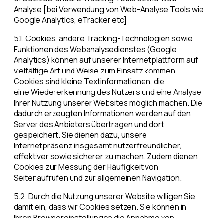
Analyse [bei Verwendung von Web-Analyse Tools wie
Google Analytics, eTracker etc]
5.1. Cookies, andere Tracking-Technologien sowie
Funktionen des Webanalysedienstes (Google
Analytics) können auf unserer Internetplattform auf
vielfältige Art und Weise zum Einsatz kommen.
Cookies sind kleine Textinformationen, die
eine Wiedererkennung des Nutzers und eine Analyse
Ihrer Nutzung unserer Websites möglich machen. Die
dadurch erzeugten Informationen werden auf den
Server des Anbieters übertragen und dort
gespeichert. Sie dienen dazu, unsere
Internetpräsenz insgesamt nutzerfreundlicher,
effektiver sowie sicherer zu machen. Zudem dienen
Cookies zur Messung der Häufigkeit von
Seitenaufrufen und zur allgemeinen Navigation.
5.2. Durch die Nutzung unserer Website willigen Sie
damit ein, dass wir Cookies setzen. Sie können in
Ihren Browsereinstellungen die Annahme von