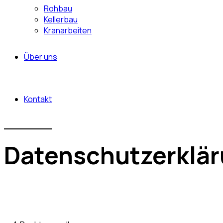
Rohbau
Kellerbau
Kranarbeiten
Über uns
Kontakt
Datenschutzerklä