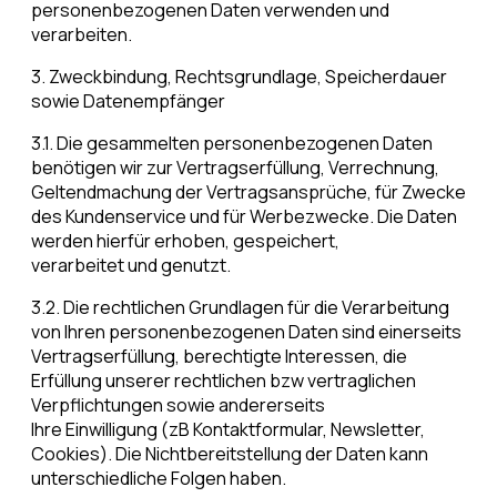
personenbezogenen Daten verwenden und
verarbeiten.
3. Zweckbindung, Rechtsgrundlage, Speicherdauer
sowie Datenempfänger
3.1. Die gesammelten personenbezogenen Daten
benötigen wir zur Vertragserfüllung, Verrechnung,
Geltendmachung der Vertragsansprüche, für Zwecke
des Kundenservice und für Werbezwecke. Die Daten
werden hierfür erhoben, gespeichert,
verarbeitet und genutzt.
3.2. Die rechtlichen Grundlagen für die Verarbeitung
von Ihren personenbezogenen Daten sind einerseits
Vertragserfüllung, berechtigte Interessen, die
Erfüllung unserer rechtlichen bzw vertraglichen
Verpflichtungen sowie andererseits
Ihre Einwilligung (zB Kontaktformular, Newsletter,
Cookies). Die Nichtbereitstellung der Daten kann
unterschiedliche Folgen haben.