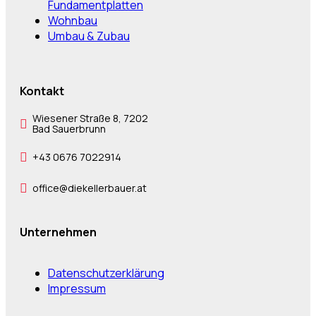
Fundamentplatten
Wohnbau
Umbau & Zubau
Kontakt
Wiesener Straße 8, 7202
Bad Sauerbrunn
+43 0676 7022914
office@diekellerbauer.at
Unternehmen
Datenschutzerklärung
Impressum