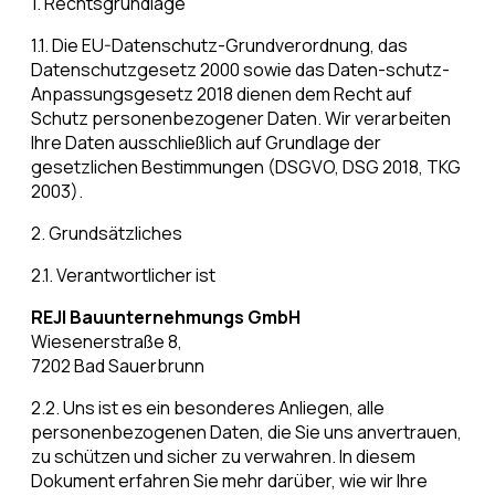
1. Rechtsgrundlage
1.1. Die EU-Datenschutz-Grundverordnung, das
Datenschutzgesetz 2000 sowie das Daten-schutz-
Anpassungsgesetz 2018 dienen dem Recht auf
Schutz personenbezogener Daten. Wir verarbeiten
Ihre Daten ausschließlich auf Grundlage der
gesetzlichen Bestimmungen (DSGVO, DSG 2018, TKG
2003).
2. Grundsätzliches
2.1. Verantwortlicher ist
REJI Bauunternehmungs GmbH
Wiesenerstraße 8,
7202 Bad Sauerbrunn
2.2. Uns ist es ein besonderes Anliegen, alle
personenbezogenen Daten, die Sie uns anvertrauen,
zu schützen und sicher zu verwahren. In diesem
Dokument erfahren Sie mehr darüber, wie wir Ihre