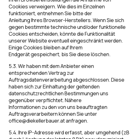
Cookies verweigern. Wie dies im Einzelnen
funktioniert, entnehmen Sie bitte der
Anleitung Ihres Browser-Herstellers. Wenn Sie sich
gegen bestimmte technische und/oder funktionelle
Cookies entscheiden, könnte die Funktionalität
unserer Website eventuell eingeschränkt werden.
Einige Cookies bleiben auf Ihrem
Endgerät gespeichert, bis Sie diese löschen.
5.3. Wir haben mit dem Anbieter einen
entsprechenden Vertrag zur
Auftragsdatenverarbeitung abgeschlossen. Diese
haben sich zur Einhaltung der geltenden
datenschutzrechtlichen Bestimmungen uns
gegenüber verpflichtet. Nähere
Informationen zu den von uns beauftragten
Auftragsverarbeitern können Sie unter
office@diekellerbauer.at anfragen.
5.4. Ihre IP-Adresse wird erfasst, aber umgehend (zB