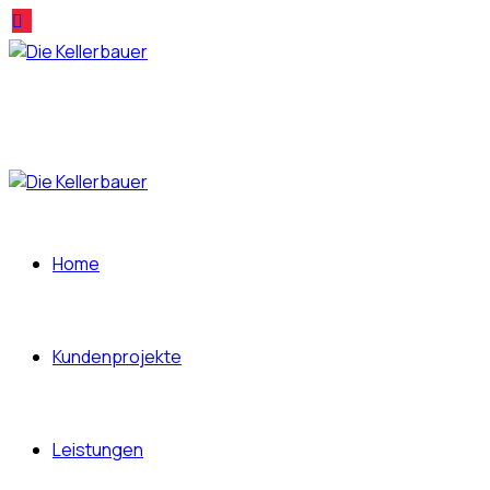
Home
Kundenprojekte
Leistungen