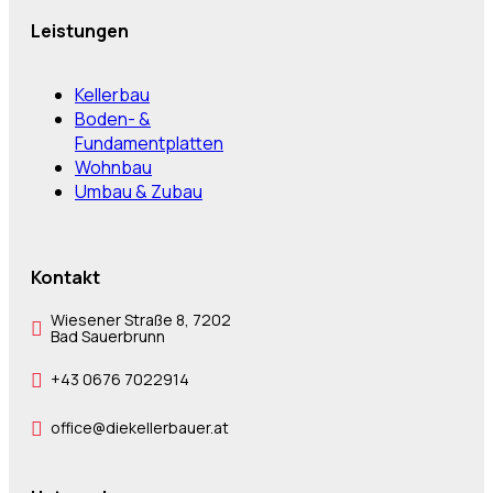
Leistungen
Kellerbau
Boden- &
Fundamentplatten
Wohnbau
Umbau & Zubau
Kontakt
Wiesener Straße 8, 7202
Bad Sauerbrunn
+43 0676 7022914
office@diekellerbauer.at