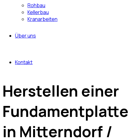
Rohbau
Kellerbau
Kranarbeiten
Über uns
Kontakt
Herstellen einer
Fundamentplatte
in Mitterndorf /