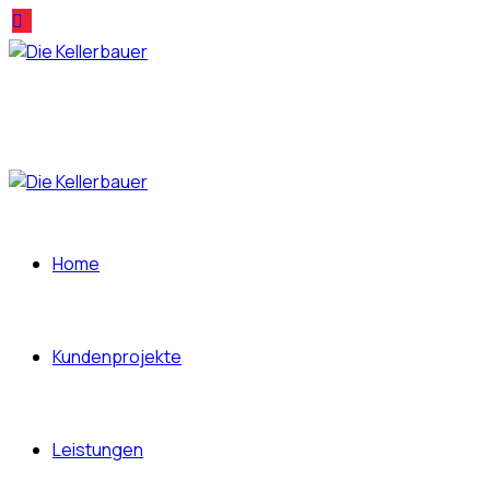
Home
Kundenprojekte
Leistungen