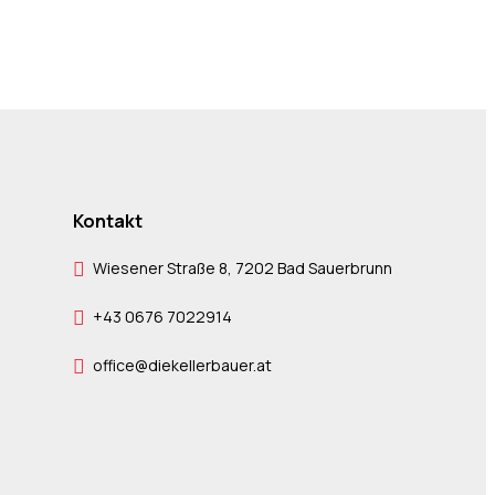
Kontakt
Wiesener Straße 8, 7202 Bad Sauerbrunn
+43 0676 7022914
office@diekellerbauer.at