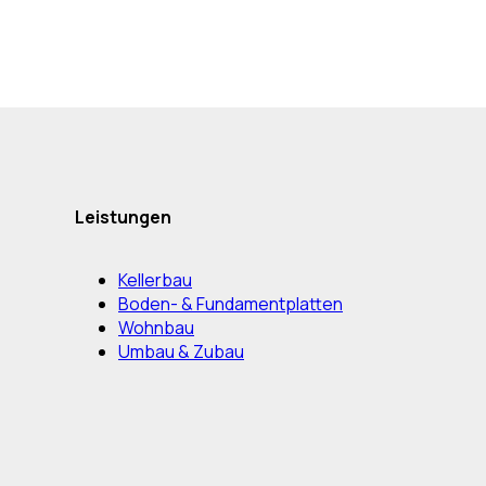
Leistungen
Kellerbau
Boden- & Fundamentplatten
Wohnbau
Umbau & Zubau