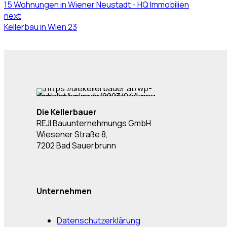
15 Wohnungen in Wiener Neustadt - HQ Immobilien
next
Kellerbau in Wien 23
Die Kellerbauer
REJI Bauunternehmungs GmbH
Wiesener Straße 8,
7202 Bad Sauerbrunn
Unternehmen
Datenschutzerklärung