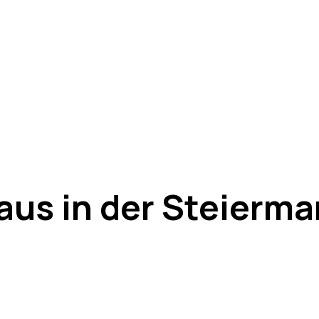
Haus in der Steierma