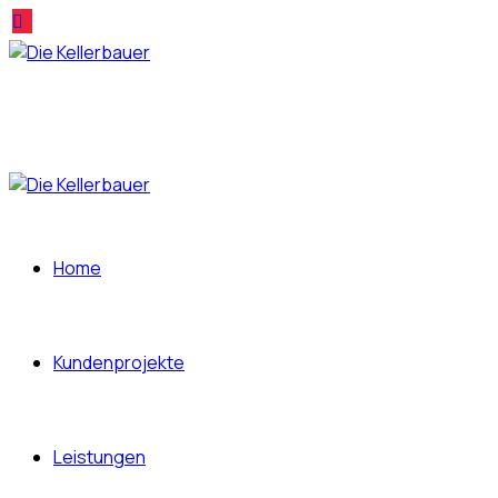
Home
Kundenprojekte
Leistungen