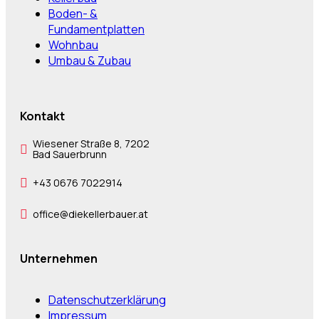
Boden- &
Fundamentplatten
Wohnbau
Umbau & Zubau
Kontakt
Wiesener Straße 8, 7202
Bad Sauerbrunn
+43 0676 7022914
office@diekellerbauer.at
Unternehmen
Datenschutzerklärung
Impressum