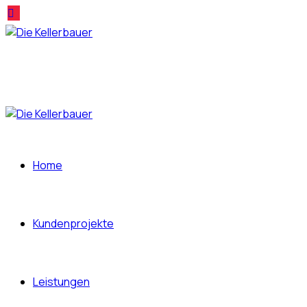
Home
Kundenprojekte
Leistungen