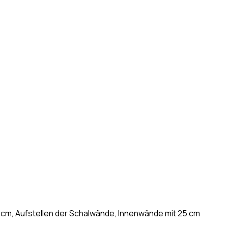
cm, Aufstellen der Schalwände, Innenwände mit 25 cm