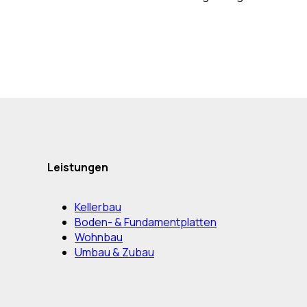
Leistungen
Kellerbau
Boden- & Fundamentplatten
Wohnbau
Umbau & Zubau