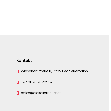
Kontakt
Wiesener Straße 8, 7202 Bad Sauerbrunn
+43 0676 7022914
office@diekellerbauer.at