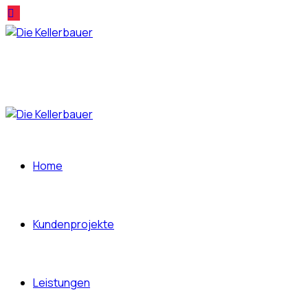
Home
Kundenprojekte
Leistungen